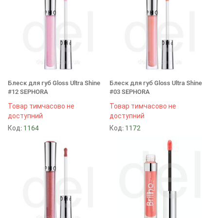
Блеск для губ Gloss Ultra Shine
Блеск для губ Gloss Ultra Shine
#12 SEPHORA
#03 SEPHORA
Товар тимчасово не
Товар тимчасово не
доступний
доступний
Код:
1164
Код:
1172