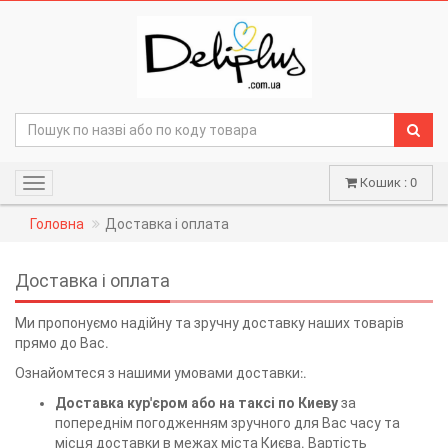
Кошик : 0
Навігація
Головна
Доставка і оплата
Доставка і оплата
Ми пропонуємо надійну та зручну доставку наших товарів
прямо до Вас.
Ознайомтеся з нашими умовами доставки:.
Доставка кур'єром або на таксі по Киеву
за
попереднім погодженням зручного для Вас часу та
місця доставки в межах міста Києва. Вартість