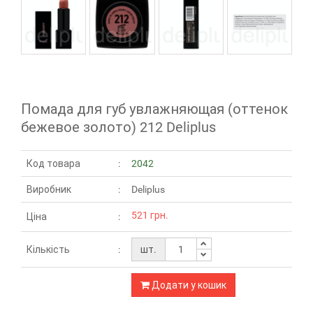
Помада для губ увлажняющая (оттенок
бежевое золото) 212 Deliplus
Код товара
2042
Виробник
Deliplus
521 грн.
Ціна
Кількість
шт.
Додати у кошик