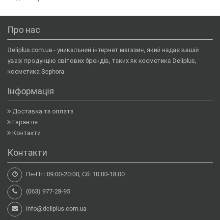
Про нас
Deliplus.com.ua - уникальний інтернет магазин, який надає вашій
увазі продукцію світових брендів, таких як косметика Deliplus,
косметика Sephora
Інформація
Доставка та оплата
Гарантія
Контакти
Контакти
Пн-Пт: 09:00-20:00, Сб: 10:00-18:00
(063) 977-28-95
info@deliplus.com.ua