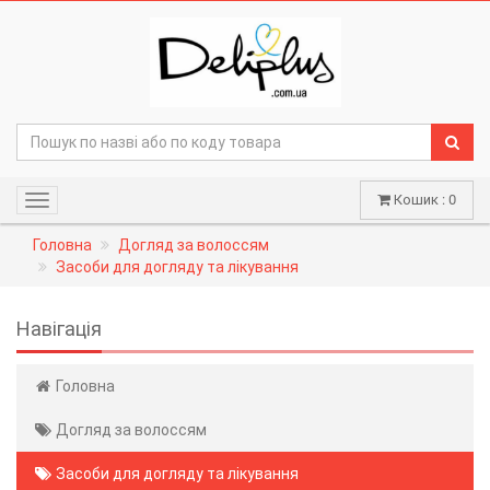
Кошик : 0
Навігація
Головна
Догляд за волоссям
Засоби для догляду та лікування
Навігація
Головна
Догляд за волоссям
Засоби для догляду та лікування