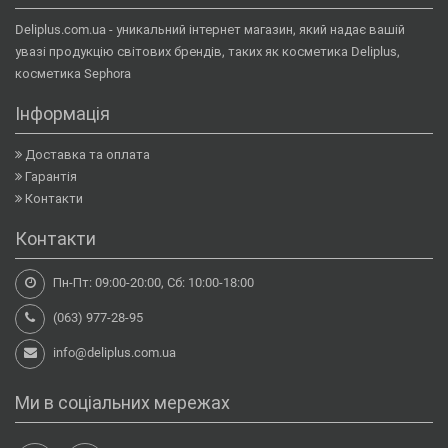
Deliplus.com.ua - уникальний інтернет магазин, який надає вашій
увазі продукцію світових брендів, таких як косметика Deliplus,
косметика Sephora
Інформація
Доставка та оплата
Гарантія
Контакти
Контакти
Пн-Пт: 09:00-20:00, Сб: 10:00-18:00
(063) 977-28-95
info@deliplus.com.ua
Ми в соціальних мережах