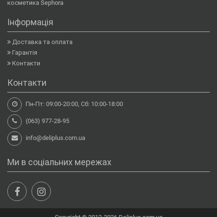
косметика Sephora
Інформація
Доставка та оплата
Гарантія
Контакти
Контакти
Пн-Пт: 09:00-20:00, Сб: 10:00-18:00
(063) 977-28-95
info@deliplus.com.ua
Ми в соціальних мережах