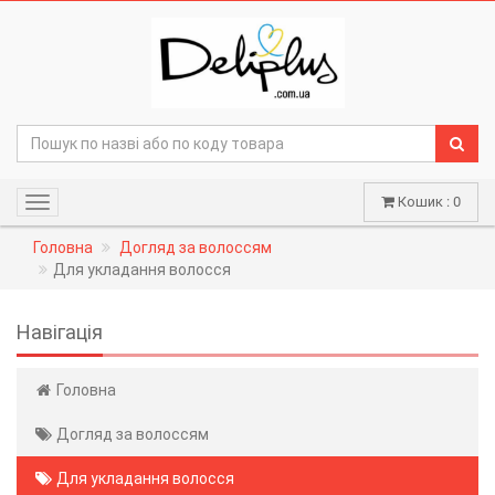
Кошик : 0
Навігація
Головна
Догляд за волоссям
Для укладання волосся
Навігація
Головна
Догляд за волоссям
Для укладання волосся